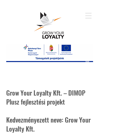
Grow Your Loyalty Kft. – DIMOP
Plusz fejlesztési projekt
Kedvezményezett neve: Grow Your
Loyalty Kft.